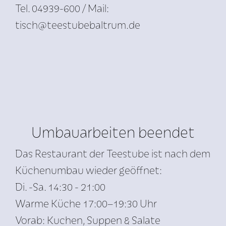
Tel. 04939-600 / Mail:
tisch@teestubebaltrum.de
Umbauarbeiten beendet
Das Restaurant der Teestube ist nach dem
Küchenumbau wieder geöffnet:
Di. -Sa. 14:30 - 21:00
Warme Küche 17:00–19:30 Uhr
Vorab: Kuchen, Suppen & Salate