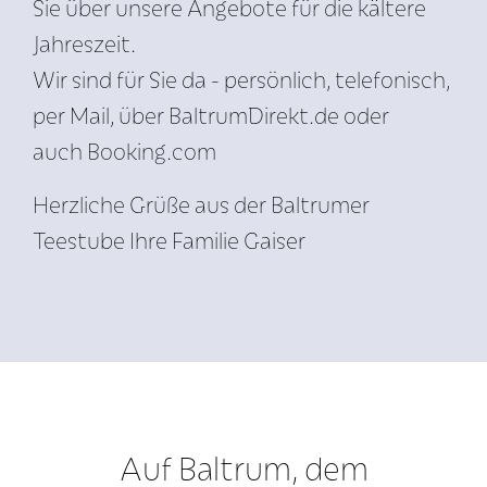
Sie über unsere Angebote für die kältere
Jahreszeit.
Wir sind für Sie da - persönlich, telefonisch,
per Mail, über BaltrumDirekt.de oder
auch Booking.com
Herzliche Grüße aus der Baltrumer
Teestube Ihre Familie Gaiser
Auf Baltrum, dem