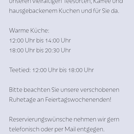
unseren vielfältigen Teesorten, Kaffee und
hausgebackenem Kuchen und für Sie da.
Warme Küche:
12:00 Uhr bis 14:00 Uhr
18:00 Uhr bis 20:30 Uhr
Teetied: 12:00 Uhr bis 18:00 Uhr
Bitte beachten Sie unsere verschobenen
Ruhetage an Feiertagswochenenden!
Reservierungswünsche nehmen wir gern
telefonisch oder per Mail entgegen.