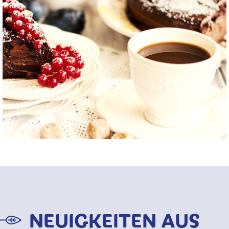
NEUIGKEITEN AUS