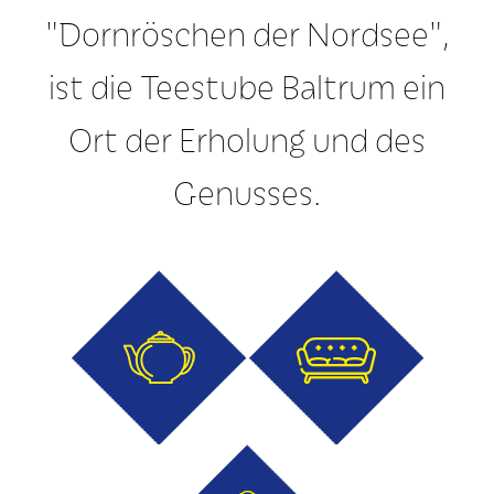
"Dornröschen der Nordsee",
ist die Teestube Baltrum ein
Ort der Erholung und des
Genusses.