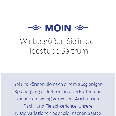
MOIN
Wir begrüßen Sie in der
Teestube Baltrum
Bei uns können Sie nach einem ausgiebigen
Spaziergang einkehren und bei Kaffee und
Kuchen ein wenig verweilen. Auch unsere
Fisch- und Fleischgerichte, unsere
Nudelvariationen oder die frischen Salate