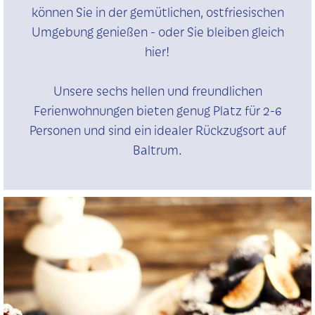
können Sie in der gemütlichen, ostfriesischen
Umgebung genießen - oder Sie bleiben gleich
hier!
Unsere sechs hellen und freundlichen
Ferienwohnungen bieten genug Platz für 2-6
Personen und sind ein idealer Rückzugsort auf
Baltrum.