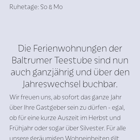
Ruhetage: So & Mo
Die Ferienwohnungen der
Baltrumer Teestube sind nun
auch ganzjährig und über den
Jahreswechsel buchbar.
Wir freuen uns, ab sofort das ganze Jahr
über Ihre Gastgeber sein zu dürfen - egal,
ob für eine kurze Auszeit im Herbst und
Frühjahr oder sogar über Silvester. Für alle
unsere geräumigen Wohneinheiten gilt