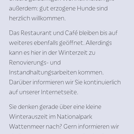
außerdem: gut erzogene Hunde sind
herzlich willkommen.
Das Restaurant und Café bleiben bis auf
weiteres ebenfalls geöffnet. Allerdings
kann es hier in der Winterzeit zu
Renovierungs- und
Instandhaltungsarbeiten kommen.
Darüber informieren wir Sie kontinuierlich
auf unserer Internetseite.
Sie denken gerade über eine kleine
Winterauszeit im Nationalpark
Wattenmeer nach? Gern informieren wir