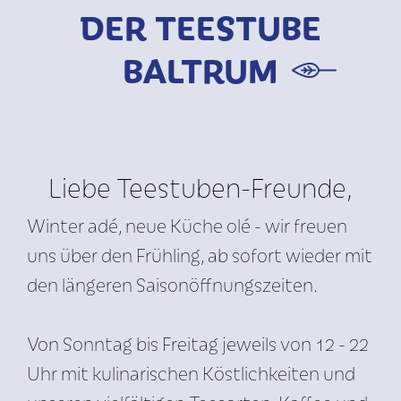
DER TEESTUBE
BALTRUM
Liebe Teestuben-Freunde,
Winter adé, neue Küche olé - wir freuen
uns über den Frühling, ab sofort wieder mit
den längeren Saisonöffnungszeiten.
Von Sonntag bis Freitag jeweils von 12 - 22
Uhr mit kulinarischen Köstlichkeiten und